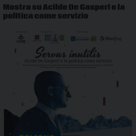
Mostra su Acilde De Gasperi e la
politica come servizio