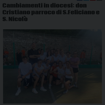
Cambiamenti in diocesi: don
Cristiano parroco di S.Feliciano e
S. Nicolò