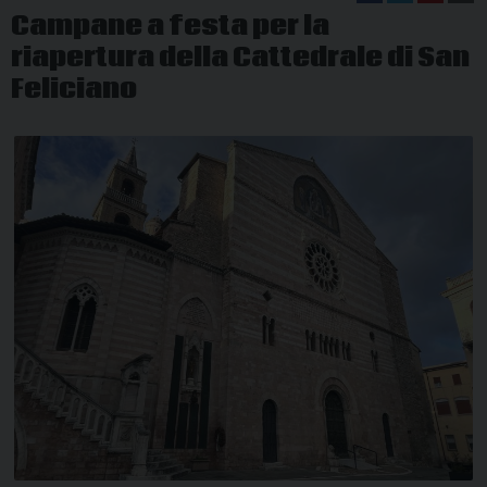
Campane a festa per la
riapertura della Cattedrale di San
Feliciano