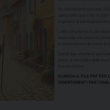
Gli orientamenti pastorali 202
carità nelle case e tra le case”
organismi di partecipazione e
L’altro strumento il calendar
essenziali che possono intere
le celebrazioni e gli eventi in
Questi due strumenti pastoral
passo di sinodalità delle due 
Nocera Umbra.
SCARICA IL FILE PDF PER
ORIENTAMENTI PASTORALI