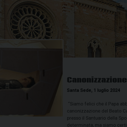
Canonizzazione 
Santa Sede, 1 luglio 2024
“Siamo felici che il Papa abbi
canonizzazione del Beato Car
presso il Santuario della Spo
determinata, ma siamo certi 