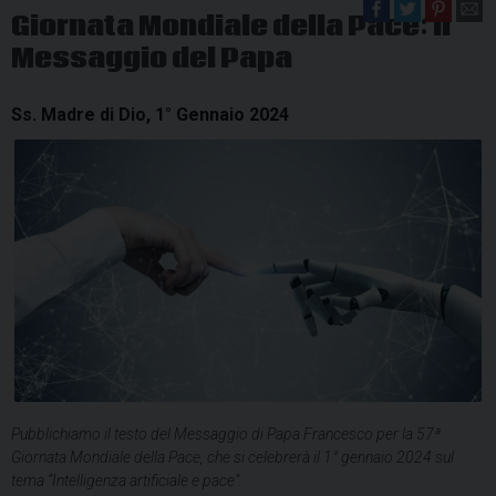
Giornata Mondiale della Pace: il
Messaggio del Papa
Ss. Madre di Dio, 1° Gennaio 2024
Pubblichiamo il testo del Messaggio di Papa Francesco per la 57ª
Giornata Mondiale della Pace, che si celebrerà il 1° gennaio 2024 sul
tema “Intelligenza artificiale e pace”.