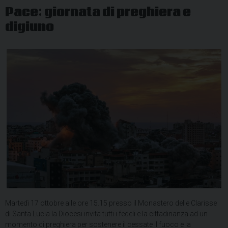
Pace: giornata di preghiera e
digiuno
Martedì 17 ottobre alle ore 15.15 presso il Monastero delle Clarisse
di Santa Lucia la Diocesi invita tutti i fedeli e la cittadinanza ad un
momento di preghiera per sostenere il cessate il fuoco e la