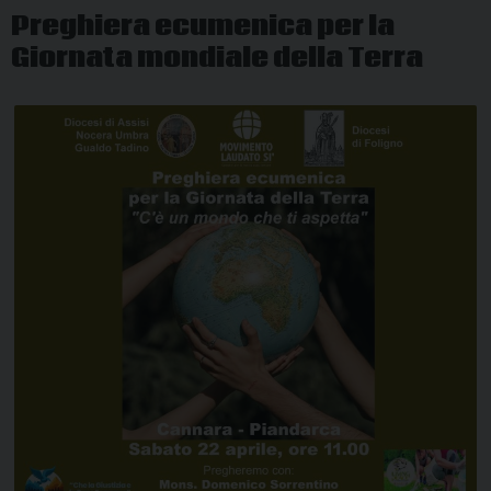
Preghiera ecumenica per la
Giornata mondiale della Terra