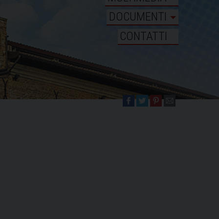
DOCUMENTI
CONTATTI