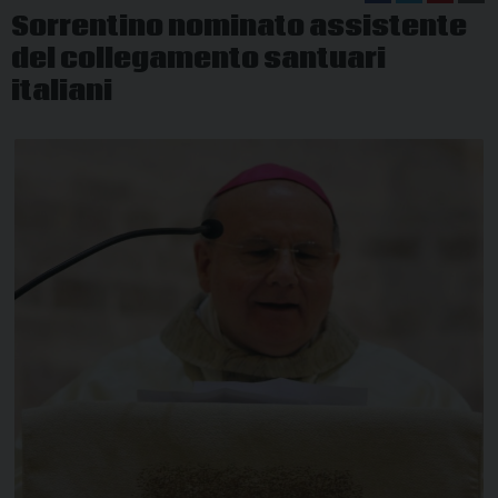
Sorrentino nominato assistente
del collegamento santuari
italiani