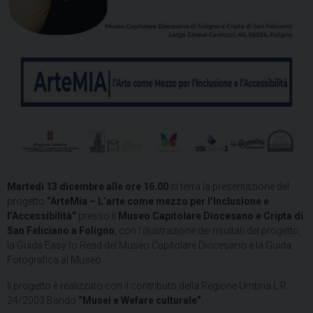
Martedì 13 dicembre alle ore 16.00
si terrà la presentazione del
progetto
“ArteMia – L’arte come mezzo per l’Inclusione e
l’Accessibilità”
presso il
Museo Capitolare Diocesano e Cripta di
San Feliciano a Foligno
, con l’illustrazione dei risultati del progetto,
la Guida Easy to Read del Museo Capitolare Diocesano e la Guida
Fotografica al Museo.
Il progetto è realizzato con il contributo della Regione Umbria L.R.
24/2003 Bando
“Musei e Wefare culturale”
.