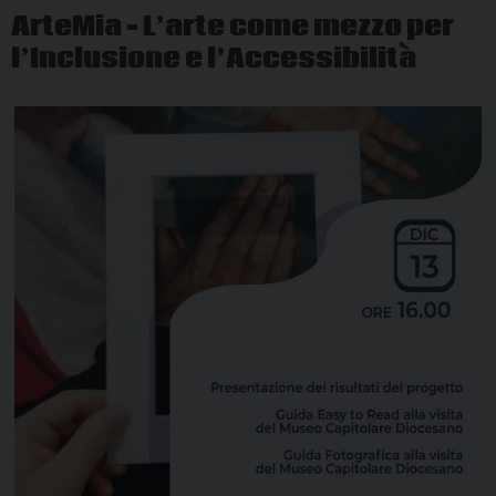
ArteMia – L’arte come mezzo per
l’Inclusione e l’Accessibilità