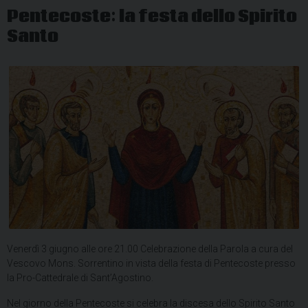
Pentecoste: la festa dello Spirito
Santo
Venerdì 3 giugno alle ore 21.00 Celebrazione della Parola a cura del
Vescovo Mons. Sorrentino in vista della festa di Pentecoste presso
la Pro-Cattedrale di Sant’Agostino.
Nel giorno della Pentecoste si celebra la discesa dello Spirito Santo