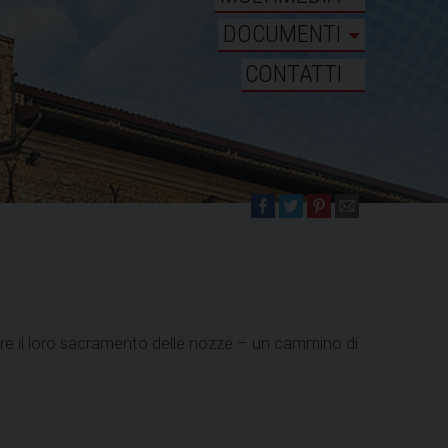
DOCUMENTI
CONTATTI
rare il loro sacramento delle nozze – un cammino di