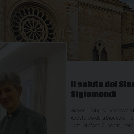
Il saluto del Si
Sigismondi
Giovedì 15 luglio il Vescovo 
Apostolico della Diocesi di Fol
Dott. Stefano Zuccarini, nella