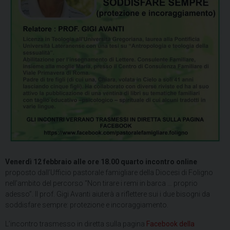
Venerdì 12 febbraio alle ore 18.00 quarto incontro online
proposto dall’Ufficio pastorale famigliare della Diocesi di Foligno
nell’ambito del percorso “Non tirare i remi in barca … proprio
adesso”. Il prof. Gigi Avanti aiuterà a riflettere sui i due bisogni da
soddisfare sempre: protezione e incoraggiamento.
L’incontro trasmesso in diretta sulla pagina
Facebook della