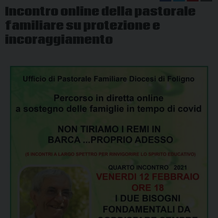
Incontro online della pastorale
familiare su protezione e
incoraggiamento