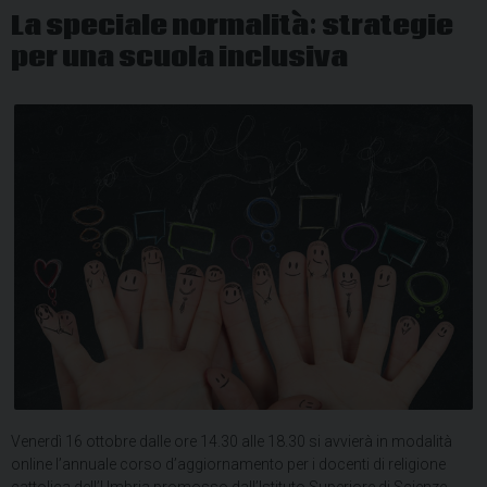
La speciale normalità: strategie
per una scuola inclusiva
Venerdì 16 ottobre dalle ore 14.30 alle 18.30 si avvierà in modalità
online l’annuale corso d’aggiornamento per i docenti di religione