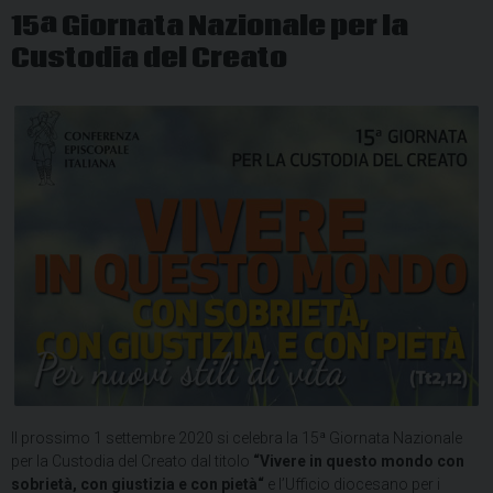
15ª Giornata Nazionale per la
Custodia del Creato
Il prossimo 1 settembre 2020 si celebra la 15ª Giornata Nazionale
per la Custodia del Creato dal titolo
“Vivere in questo mondo con
sobrietà, con giustizia e con pietà
“
e l’Ufficio diocesano per i