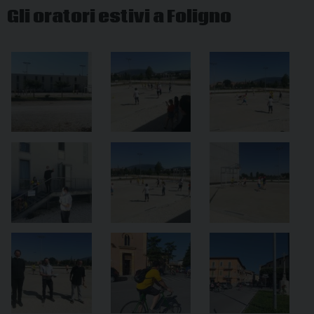
Gli oratori estivi a Foligno