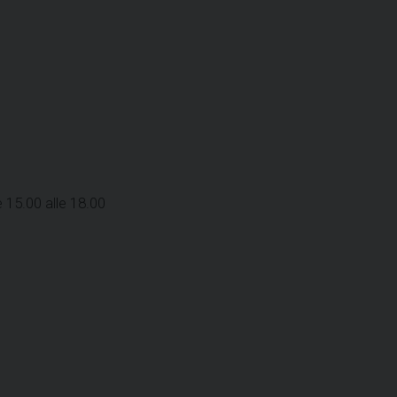
e 15.00 alle 18.00