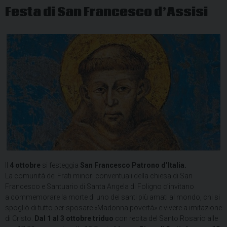
Festa di San Francesco d’Assisi
Il
4 ottobre
si festeggia
San Francesco Patrono d’Italia.
La comunità dei Frati minori conventuali della chiesa di San
Francesco e Santuario di Santa Angela di Foligno c’invitano
a commemorare la morte di uno dei santi più amati al mondo, chi si
spogliò di tutto per sposare «Madonna povertà» e vivere a imitazione
di Cristo.
Dal 1 al 3 ottobre triduo
con recita del Santo Rosario alle