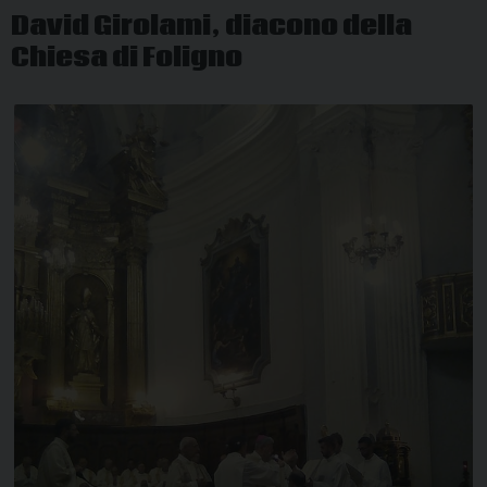
David Girolami, diacono della
Chiesa di Foligno