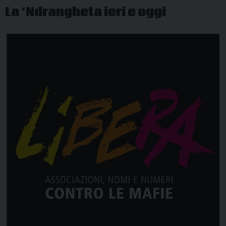
La ‘Ndrangheta ieri e oggi