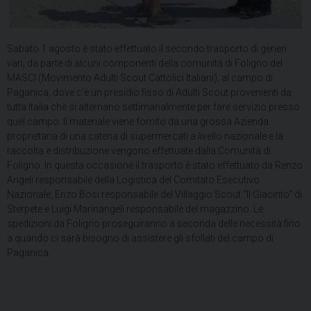
Sabato 1 agosto è stato effettuato il secondo trasporto di generi
vari, da parte di alcuni componenti della comunità di Foligno del
MASCI (Movimento Adulti Scout Cattolici Italiani), al campo di
Paganica, dove c’è un presidio fisso di Adulti Scout provenienti da
tutta Italia che si alternano settimanalmente per fare servizio presso
quel campo. Il materiale viene fornito da una grossa Azienda
proprietaria di una catena di supermercati a livello nazionale e la
raccolta e distribuzione vengono effettuate dalla Comunità di
Foligno. In questa occasione il trasporto è stato effettuato da Renzo
Angeli responsabile della Logistica del Comitato Esecutivo
Nazionale, Enzo Bosi responsabile del Villaggio Scout “Il Giacinto” di
Sterpete e Luigi Marinangeli responsabile del magazzino. Le
spedizioni da Foligno proseguiranno a seconda delle necessità fino
a quando ci sarà bisogno di assistere gli sfollati del campo di
Paganica.