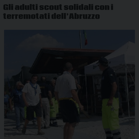
Gli adulti scout solidali con i
terremotati dell’Abruzzo